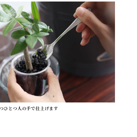
つひとつ人の手で仕上げます