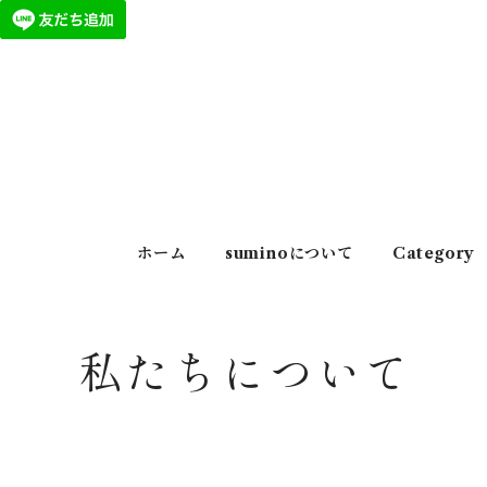
ホーム
suminoについて
Category
私たちについて