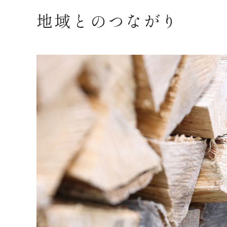
地域とのつながり