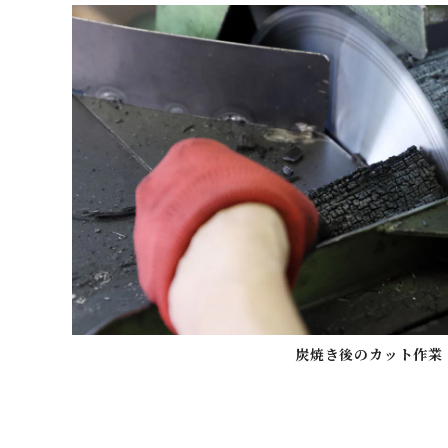
炭焼き後のカット作業