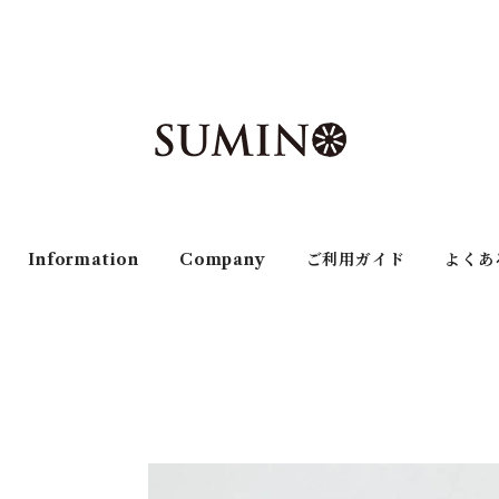
Information
Company
ご利用ガイド
よくあ