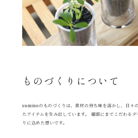
ものづくりについて
suminoのものづくりは、素材の持ち味を活かし、日
たアイテムを生み出しています。 細部にまでこだわるデ
りに込めた想いです。