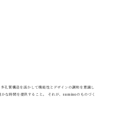
炭の多孔質構造を活かして機能性とデザインの調和を意識し
な時間を提供すること。 それが、suminoのものづく