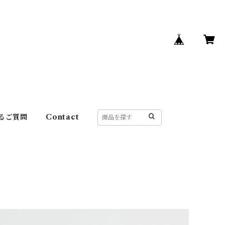
るご質問
Contact