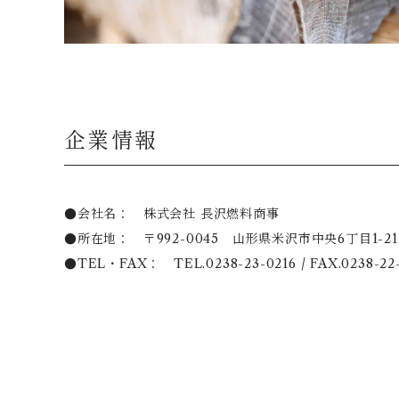
企業情報
●会社名： 株式会社 長沢燃料商事
●所在地： 〒992-0045 山形県米沢市中央6丁目1-21
●TEL・FAX： TEL.0238-23-0216 / FAX.0238-22