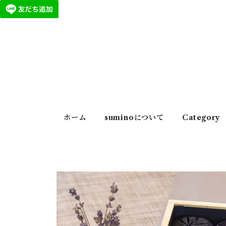
ホーム
suminoについて
Category