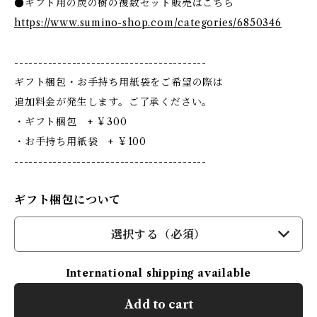
●ギフト用の炭の樹の複数セット販売はこちら
https://www.sumino-shop.com/categories/6850346
----------------------------------------
ギフト梱包・お手持ち用紙袋をご希望の際は
追加料金が発生します。ご了承ください。
・ギフト梱包 + ￥300
・お手持ち用紙袋 + ￥100
----------------------------------------
ギフト梱包について
選択する（必須）
International shipping available
Add to cart