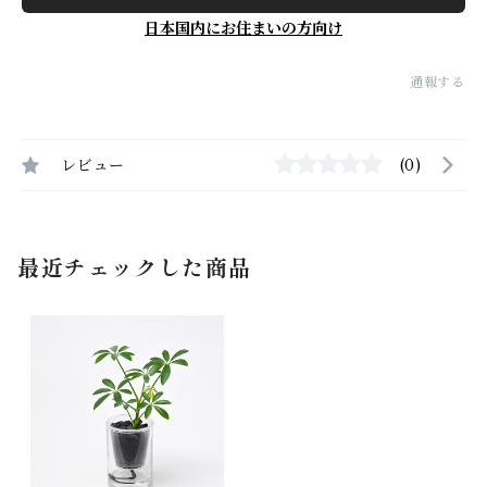
日本国内にお住まいの方向け
通報する
レビュー
(0)
最近チェックした商品