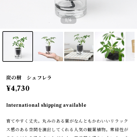
1
/6
炭の樹 シェフレラ
¥4,730
International shipping available
育てやすく丈夫。丸みのある葉がなんともかわいいリラック
ス感のある空間を演出してくれる人気の観葉植物。常緑性が