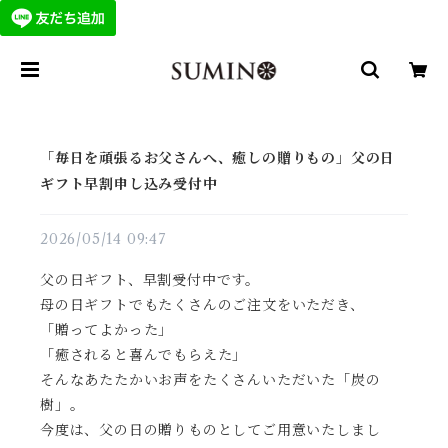
「毎日を頑張るお父さんへ、癒しの贈りもの」父の日
ギフト早割申し込み受付中
2026/05/14 09:47
父の日ギフト、早割受付中です。
母の日ギフトでもたくさんのご注文をいただき、
「贈ってよかった」
「癒されると喜んでもらえた」
そんなあたたかいお声をたくさんいただいた「炭の
樹」。
今度は、父の日の贈りものとしてご用意いたしまし