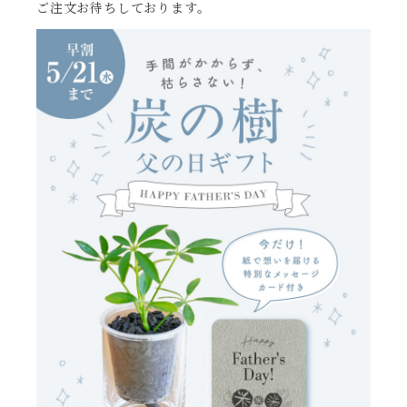
ご注文お待ちしております。