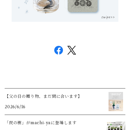
【父の日の贈り物、まだ間に合います】
2026/6/16
「炭の樹」がmachi-yaに登場します