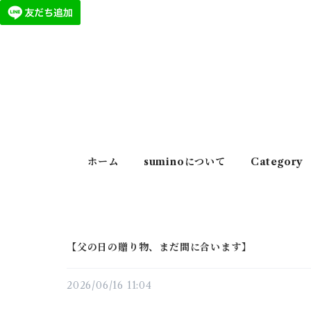
ホーム
suminoについて
Category
【父の日の贈り物、まだ間に合います】
2026/06/16 11:04