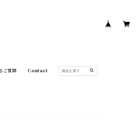
るご質問
Contact