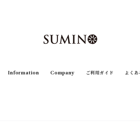
Information
Company
ご利用ガイド
よくあ