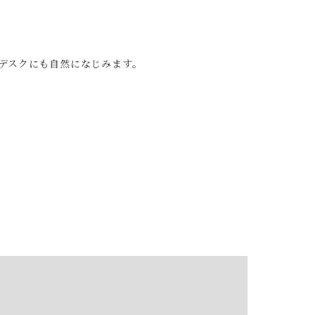
デスクにも自然になじみます。